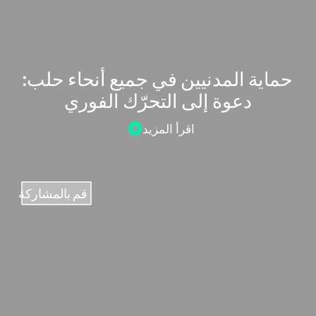
حماية المدنيين في جميع أنحاء حلب:
دعوة إلى التحرّك الفوري
اقرأ المزيد
قم بالمشاركة