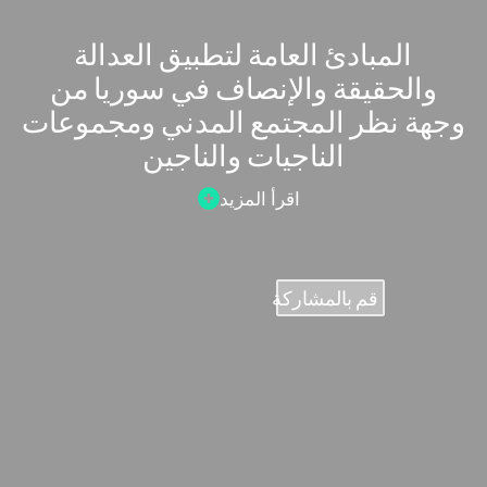
المبادئ العامة لتطبيق العدالة
والحقيقة والإنصاف في سوريا من
وجهة نظر المجتمع المدني ومجموعات
الناجيات والناجين
اقرأ المزيد
قم بالمشاركة