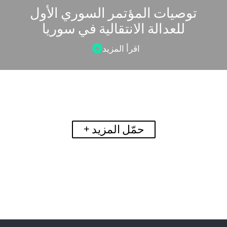
توصيات المؤتمر السوري الأول
للعدالة الانتقالية في سوريا
اقرأ المزيد
+
حمّل المزيد