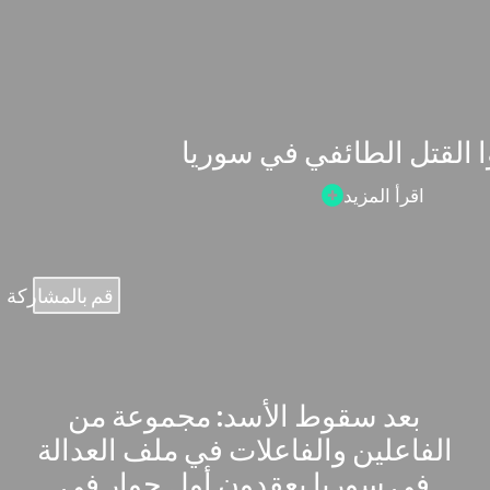
ا القتل الطائفي في سوريا
اقرأ المزيد
قم بالمشاركة
بعد سقوط الأسد: مجموعة من
الفاعلين والفاعلات في ملف العدالة
في سوريا يعقدون أول حوار في