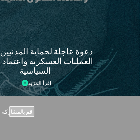
دعوة عاجلة لحماية المدنيي
العمليات العسكرية واعتماد 
السياسية
اقرأ المزيد
قم بالمشاركة