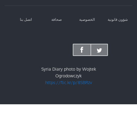
شؤون قانونية
الخصوصية
صحافة
اتصل بنا
Syria Diary photo by Wojtek
Ogrodowczyk
https://flic.kr/p/8SBRzv