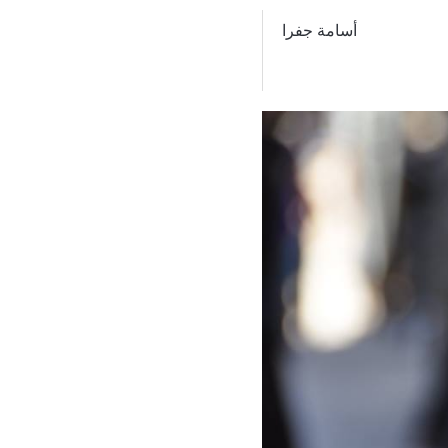
أسامة جفرا