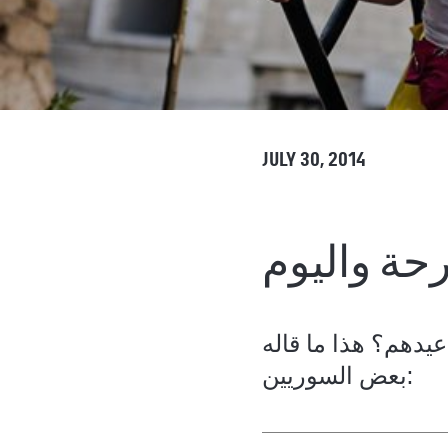
JULY 30, 2014
رحة واليوم
يدهم؟ هذا ما قاله
بعض السوريين: