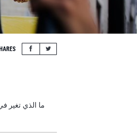
HARES
ما الذي تغير ف