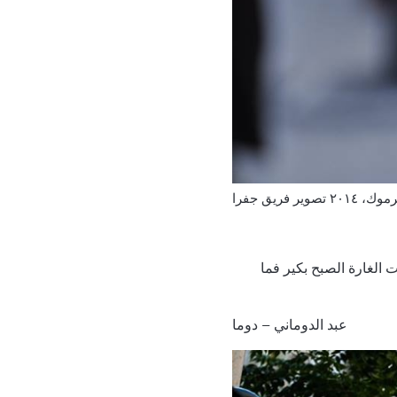
تصوير فريق جفرا
ت الغارة الصبح بكير فما
عبد الدوماني – دوما