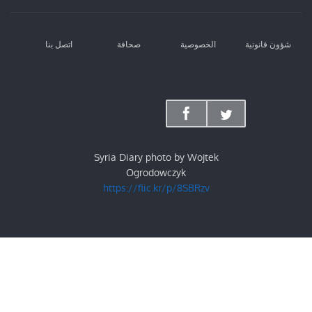
شؤون قانونية
الخصوصية
صحافة
اتصل بنا
Syria Diary photo by Wojtek
Ogrodowczyk
https://flic.kr/p/8SBRzv