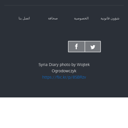
شؤون قانونية
الخصوصية
صحافة
اتصل بنا
Syria Diary photo by Wojtek
Ogrodowczyk
https://flic.kr/p/8SBRzv