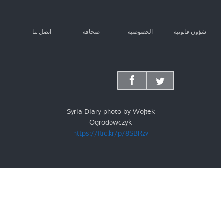
شؤون قانونية
الخصوصية
صحافة
اتصل بنا
Syria Diary photo by Wojtek
Ogrodowczyk
https://flic.kr/p/8SBRzv