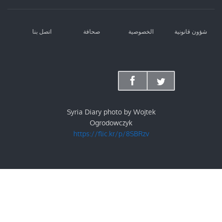
شؤون قانونية
الخصوصية
صحافة
اتصل بنا
Syria Diary photo by Wojtek
Ogrodowczyk
https://flic.kr/p/8SBRzv