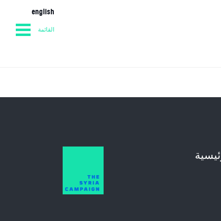
english
القائمة
المفكرة
الصفحة الرئيسية
ئيسية