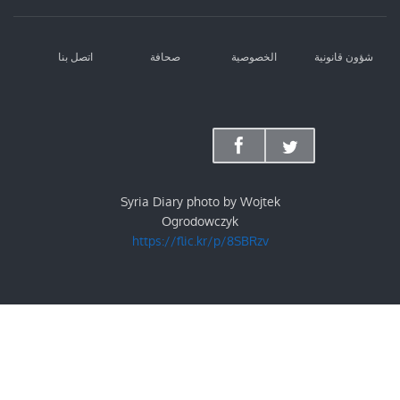
شؤون قانونية
الخصوصية
صحافة
اتصل بنا
Syria Diary photo by Wojtek
Ogrodowczyk
https://flic.kr/p/8SBRzv