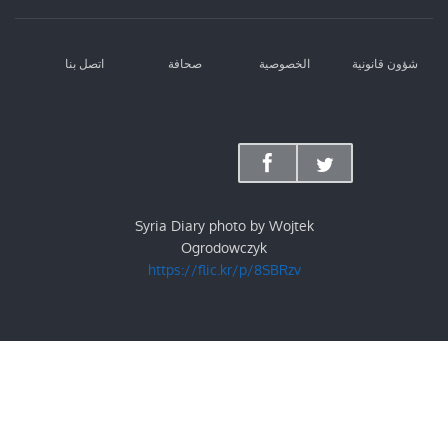
شؤون قانونية
الخصوصية
صحافة
اتصل بنا
Syria Diary photo by Wojtek
Ogrodowczyk
https://flic.kr/p/8SBRzv