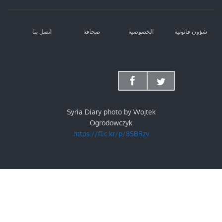
شؤون قانونية
الخصوصية
صحافة
اتصل بنا
Syria Diary photo by Wojtek
Ogrodowczyk
https://flic.kr/p/8SBRzv