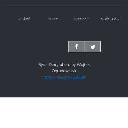
اتصل بنا
صحافة
الخصوصية
شؤون قانونية
Syria Diary photo by Wojtek
Ogrodowczyk
https://flic.kr/p/8SBRzv