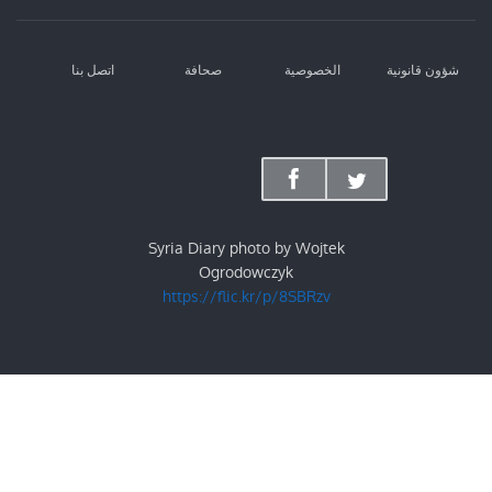
شؤون قانونية
الخصوصية
صحافة
اتصل بنا
Syria Diary photo by Wojtek
Ogrodowczyk
https://flic.kr/p/8SBRzv