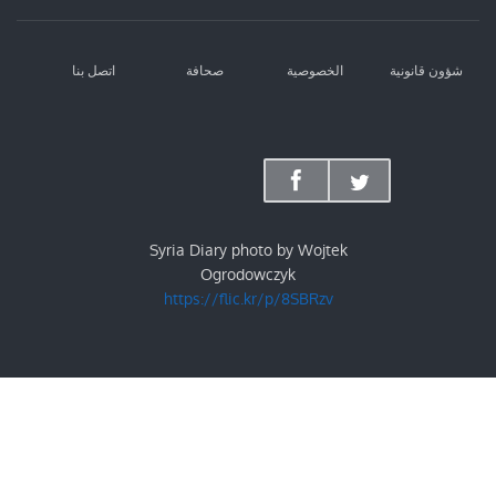
شؤون قانونية
الخصوصية
صحافة
اتصل بنا
Syria Diary photo by Wojtek
Ogrodowczyk
https://flic.kr/p/8SBRzv